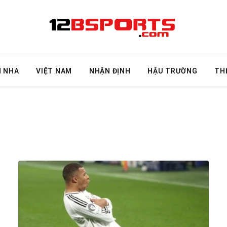
N NHA
VIỆT NAM
NHẬN ĐỊNH
HẬU TRƯỜNG
TH