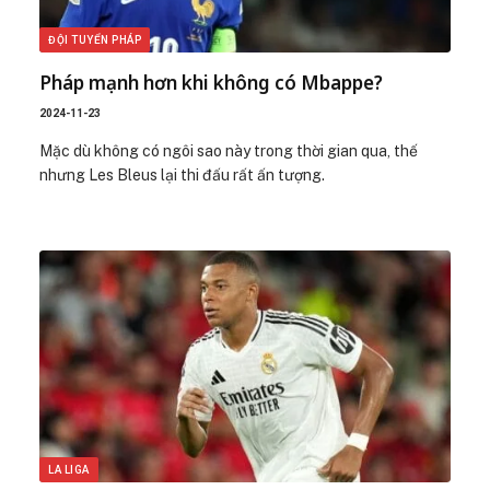
ĐỘI TUYỂN PHÁP
Pháp mạnh hơn khi không có Mbappe?
2024-11-23
Mặc dù không có ngôi sao này trong thời gian qua, thế
nhưng Les Bleus lại thi đấu rất ấn tượng.
LA LIGA