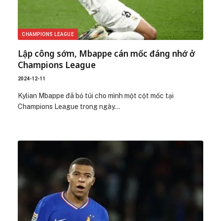
CHAMPIONS LEAGUE
Lập công sớm, Mbappe cán mốc đáng nhớ ở
Champions League
2024-12-11
Kylian Mbappe đã bỏ túi cho mình một cột mốc tại
Champions League trong ngày…