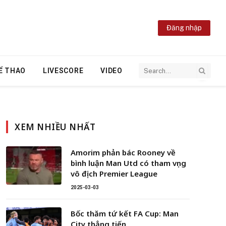
Đăng nhập
Ể THAO
LIVESCORE
VIDEO
XEM NHIỀU NHẤT
Amorim phản bác Rooney về
bình luận Man Utd có tham vọng
vô địch Premier League
2025-03-03
Bốc thăm tứ kết FA Cup: Man
City thẳng tiến