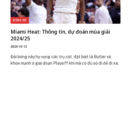
BÓNG RỔ
Miami Heat: Thông tin, dự đoán mùa giải
2024/25
2024-10-13
Đội bóng này hy vọng các trụ cột, đặt biệt là Butler sẽ
khỏe mạnh ở giai đoạn Playoff khi mà có đủ sở đi để đi xa.