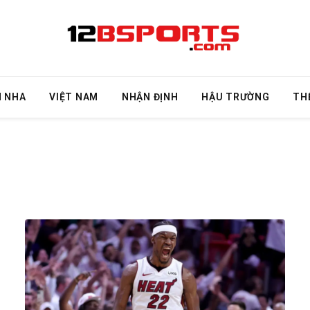
N NHA
VIỆT NAM
NHẬN ĐỊNH
HẬU TRƯỜNG
TH