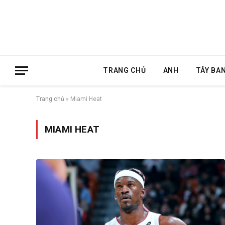
TRANG CHỦ
ANH
TÂY BA
Trang chủ
»
Miami Heat
MIAMI HEAT