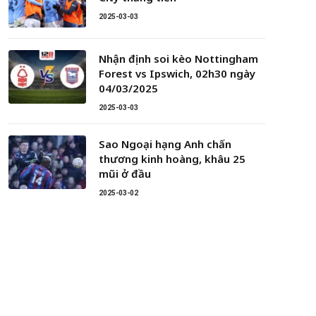
2025-03-03
Nhận định soi kèo Nottingham
Forest vs Ipswich, 02h30 ngày
04/03/2025
2025-03-03
Sao Ngoại hạng Anh chấn
thương kinh hoàng, khâu 25
mũi ở đầu
2025-03-02