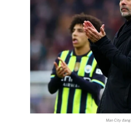
Man City đang 