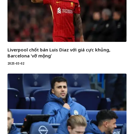
Liverpool chốt bán Luis Diaz với giá cực khủng,
Barcelona ‘vỡ mộng’
2025-03-02