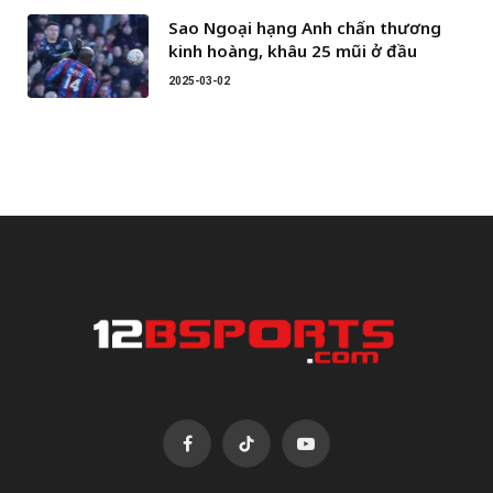
Sao Ngoại hạng Anh chấn thương
kinh hoàng, khâu 25 mũi ở đầu
2025-03-02
Facebook
TikTok
YouTube