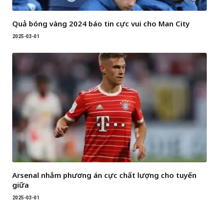
Quả bóng vàng 2024 báo tin cực vui cho Man City
2025-03-01
Arsenal nhắm phương án cực chất lượng cho tuyến
giữa
2025-03-01