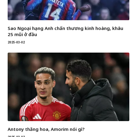
Sao Ngoại hạng Anh chấn thương kinh hoàng, khâu
25 mũi ở đầu
2025-03-02
Antony thăng hoa, Amorim nói gì?