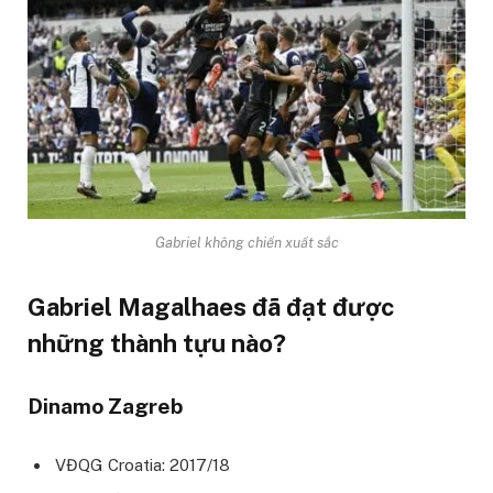
Gabriel không chiến xuất sắc
Gabriel Magalhaes đã đạt được
những thành tựu nào?
Dinamo Zagreb
VĐQG Croatia: 2017/18