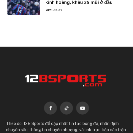
kinh hoàng, khâu 25 mũi ở đầu
2025-03-02
Facebook
TikTok
YouTube
Theo dõi 12B Sports để cập nhật tin tức bóng đá, nhận định
chuyên sâu, thông tin chuyển nhượng, và link trực tiếp các trận