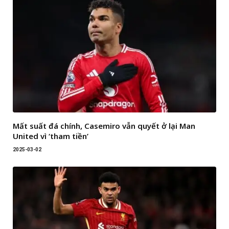
Mất suất đá chính, Casemiro vẫn quyết ở lại Man
United vì ‘tham tiền’
2025-03-02