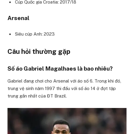
Cúp Quốc gia Croatia: 2017/18
Arsenal
Siêu cúp Anh: 2023
Câu hỏi thường gặp
Số áo Gabriel Magalhaes là bao nhiêu?
Gabriel đang chơi cho Arsenal với áo số 6. Trong khi đó,
trung vệ sinh năm 1997 thi đấu với số áo 14 ở đợt tập
trung gần nhất của ĐT Brazil.