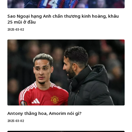
Sao Ngoại hạng Anh chấn thương kinh hoàng, khâu
25 mũi ở đầu
2025-03-02
Antony thăng hoa, Amorim nói gì?
2025-03-02