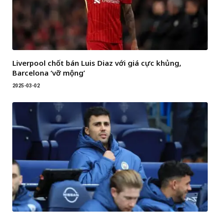
Liverpool chốt bán Luis Diaz với giá cực khủng,
Barcelona ‘vỡ mộng’
2025-03-02