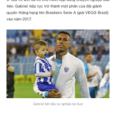
tiên. Gabriel tiếp tục trở thành một phần của đội giành
quyền thăng hạng lên Brasileiro Serie A (giải VĐQG Brazil)
vào năm 2017.
Gabriel bắt đầu sự nghiệp tại Avai