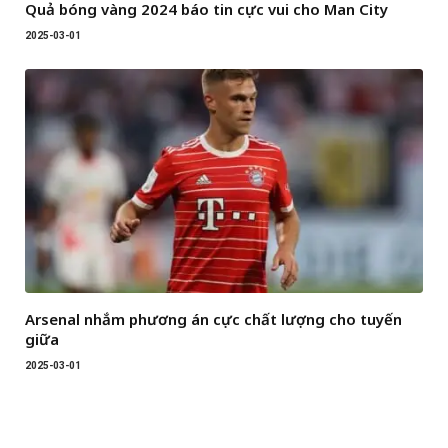
Quả bóng vàng 2024 báo tin cực vui cho Man City
2025-03-01
Arsenal nhắm phương án cực chất lượng cho tuyến
giữa
2025-03-01