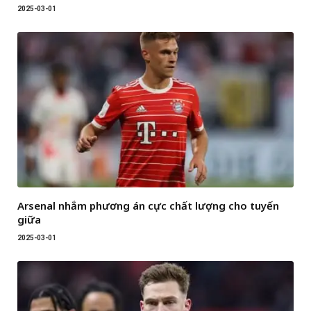
2025-03-01
Arsenal nhắm phương án cực chất lượng cho tuyến
giữa
2025-03-01