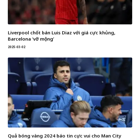
Liverpool chốt bán Luis Diaz với giá cực khủng,
Barcelona ‘vỡ mộng’
2025-03-02
Quả bóng vàng 2024 báo tin cực vui cho Man City