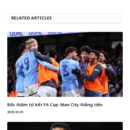
RELATED ARTICLES
Bốc thăm tứ kết FA Cup: Man City thẳng tiến
2025-03-03