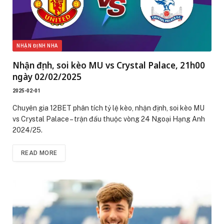
NHẬN ĐỊNH NHA
Nhận định, soi kèo MU vs Crystal Palace, 21h00
ngày 02/02/2025
2025-02-01
Chuyên gia 12BET phân tích tỷ lệ kèo, nhận định, soi kèo MU
vs Crystal Palace – trận đấu thuộc vòng 24 Ngoại Hạng Anh
2024/25.
READ MORE