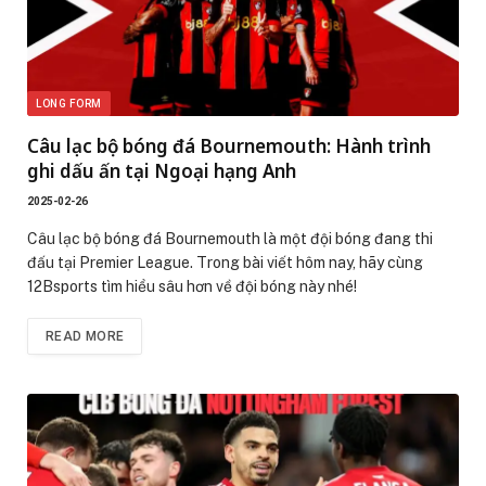
LONG FORM
Câu lạc bộ bóng đá Bournemouth: Hành trình
ghi dấu ấn tại Ngoại hạng Anh
2025-02-26
Câu lạc bộ bóng đá Bournemouth là một đội bóng đang thi
đấu tại Premier League. Trong bài viết hôm nay, hãy cùng
12Bsports tìm hiểu sâu hơn về đội bóng này nhé!
READ MORE