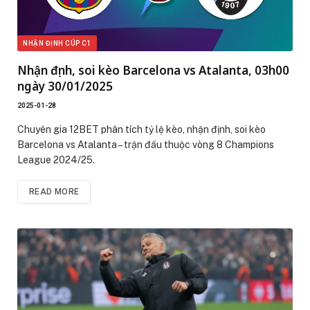
NHẬN ĐỊNH CÚP C1
Nhận định, soi kèo Barcelona vs Atalanta, 03h00
ngày 30/01/2025
2025-01-28
Chuyên gia 12BET phân tích tỷ lệ kèo, nhận định, soi kèo
Barcelona vs Atalanta – trận đấu thuộc vòng 8 Champions
League 2024/25.
READ MORE