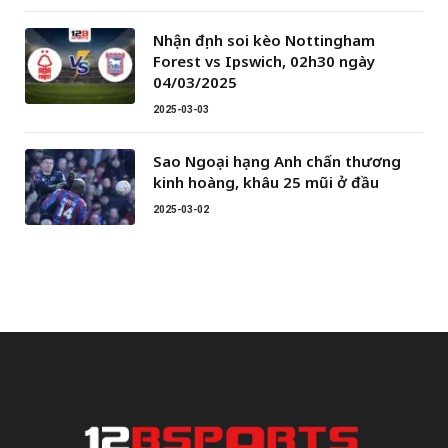
Nhận định soi kèo Nottingham
Forest vs Ipswich, 02h30 ngày
04/03/2025
2025-03-03
Sao Ngoại hạng Anh chấn thương
kinh hoàng, khâu 25 mũi ở đầu
2025-03-02