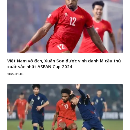
Việt Nam vô địch, Xuân Son được vinh danh là cầu thủ
xuất sắc nhất ASEAN Cup 2024
2025-01-05