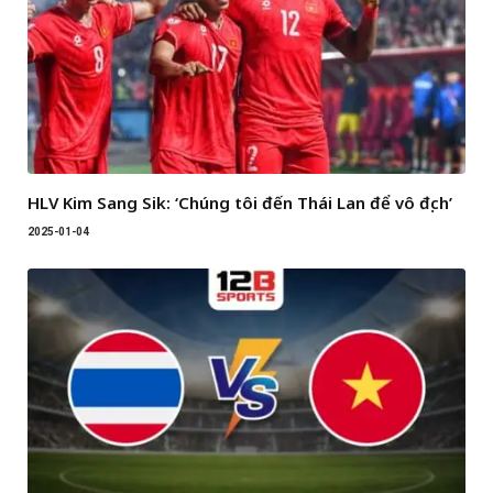
HLV Kim Sang Sik: ‘Chúng tôi đến Thái Lan để vô địch’
2025-01-04