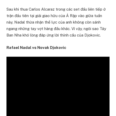
Sau khi thua Carlos Alcaraz trong các set đấu liên tiếp ở
trận đầu tiên tại giải giao hữu của Ả Rập vào giữa tuần
này, Nadal thừa nhận thể lực của anh không còn sánh
ngang những tay vợt hàng đầu khác. Vì vậy, ngôi sao Tây
Ban Nha khó lòng đáp ứng lời thỉnh cầu của Djokovic.
Rafael Nadal vs Novak Djokovic