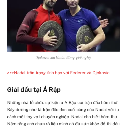
Djokovic xin Nadal đừng giải nghệ.
>>>Nadal trân trọng tình bạn với Federer và Djokovic
Giải đấu tại Ả Rập
Những nhà tổ chức sự kiện ở Ả Rập coi trận đấu hôm thứ
Bảy dường như là trận đấu đơn cuối cùng của Nadal với tư
cách một tay vợt chuyên nghiệp. Nadal cho biết hôm thứ
Năm rằng anh chưa rõ liệu mình có đủ sức khỏe để thi đấu