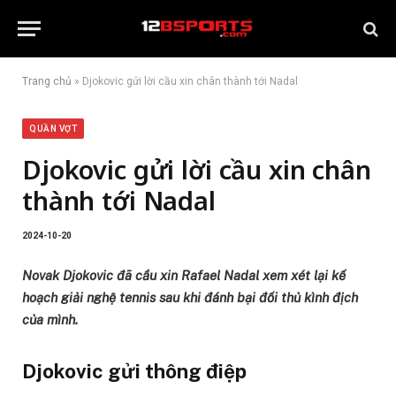
Trang chủ
»
Djokovic gửi lời cầu xin chân thành tới Nadal
QUẦN VỢT
Djokovic gửi lời cầu xin chân
thành tới Nadal
2024-10-20
Novak Djokovic đã cầu xin Rafael Nadal xem xét lại kế
hoạch giải nghệ tennis sau khi đánh bại đối thủ kình địch
của mình.
Djokovic gửi thông điệp