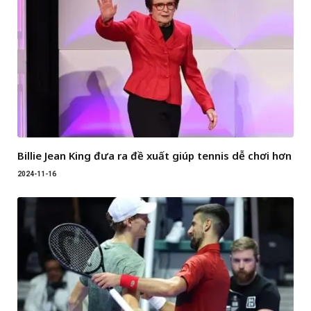
Billie Jean King đưa ra đề xuất giúp tennis dễ chơi hơn
2024-11-16