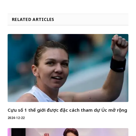
RELATED ARTICLES
Cựu số 1 thế giới được đặc cách tham dự Úc mở rộng
2024-12-22