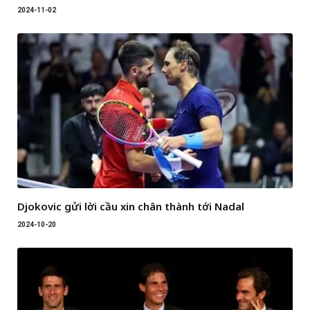
2024-11-02
Djokovic gửi lời cầu xin chân thành tới Nadal
2024-10-20