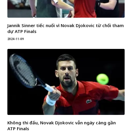
Jannik Sinner tiếc nuối vì Novak Djokovic từ chối tham
dự ATP Finals
2024-11-09
Không thi đấu, Novak Djokovic vẫn ngày càng gần
ATP Finals