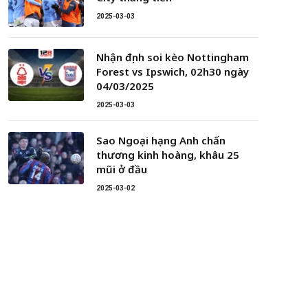
2025-03-03
Nhận định soi kèo Nottingham
Forest vs Ipswich, 02h30 ngày
04/03/2025
2025-03-03
Sao Ngoại hạng Anh chấn
thương kinh hoàng, khâu 25
mũi ở đầu
2025-03-02