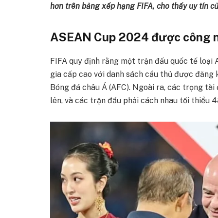
hơn trên bảng xếp hạng FIFA, cho thấy uy tín củ
ASEAN Cup 2024 được công nhậ
FIFA quy định rằng một trận đấu quốc tế loại 
gia cấp cao với danh sách cầu thủ được đăng k
Bóng đá châu Á (AFC). Ngoài ra, các trọng tài 
lên, và các trận đấu phải cách nhau tối thiểu 4