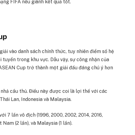
ạng FIFA nếu giành kết quả tốt.
up
iải vào danh sách chính thức, tuy nhiên điểm số hệ
i tuyển trong khu vực. Dẫu vậy, sự công nhận của
 ASEAN Cup trở thành một giải đấu đáng chú ý hơn
hả cầu thủ. Điều này được coi là lợi thế với các
Thái Lan, Indonesia và Malaysia.
ới 7 lần vô địch (1996, 2000, 2002, 2014, 2016,
t Nam (2 lần), và Malaysia (1 lần).