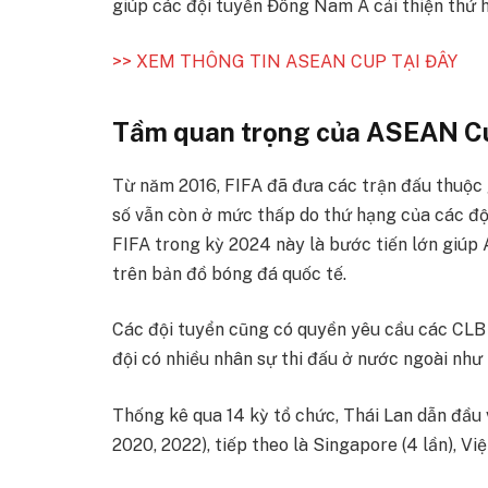
giúp các đội tuyển Đông Nam Á cải thiện thứ h
>> XEM THÔNG TIN ASEAN CUP TẠI ĐÂY
Tầm quan trọng của ASEAN C
Từ năm 2016, FIFA đã đưa các trận đấu thuộc g
số vẫn còn ở mức thấp do thứ hạng của các độ
FIFA trong kỳ 2024 này là bước tiến lớn giúp
trên bản đồ bóng đá quốc tế.
Các đội tuyển cũng có quyền yêu cầu các CLB n
đội có nhiều nhân sự thi đấu ở nước ngoài như 
Thống kê qua 14 kỳ tổ chức, Thái Lan dẫn đầu v
2020, 2022), tiếp theo là Singapore (4 lần), Việ