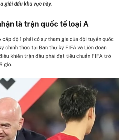
a giải đấu khu vực này.
n là trận quốc tế loại A
A cấp độ 1 phải có sự tham gia của đội tuyển quốc
ý chính thức tại Ban thư ký FIFA và Liên đoàn
điều khiển trận đấu phải đạt tiêu chuẩn FIFA trở
8 giờ.