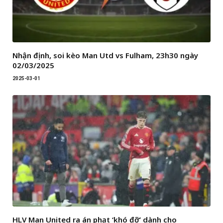
Nhận định, soi kèo Man Utd vs Fulham, 23h30 ngày
02/03/2025
2025-03-01
HLV Man United ra án phạt ‘khó đỡ’ dành cho