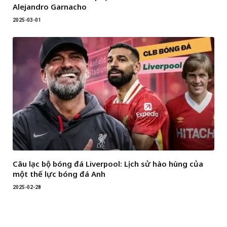
Alejandro Garnacho
2025-03-01
Câu lạc bộ bóng đá Liverpool: Lịch sử hào hùng của
một thế lực bóng đá Anh
2025-02-28