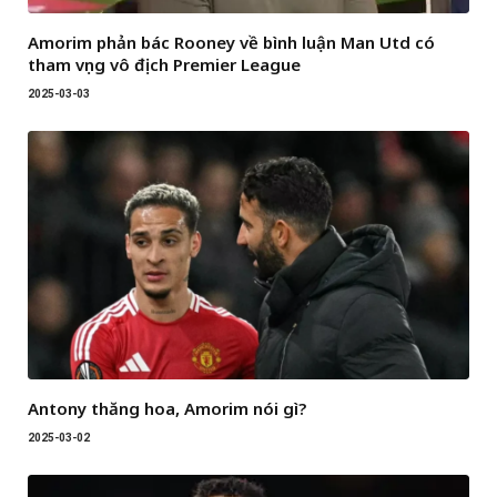
Amorim phản bác Rooney về bình luận Man Utd có
tham vọng vô địch Premier League
2025-03-03
Antony thăng hoa, Amorim nói gì?
2025-03-02