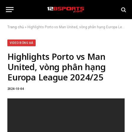
Trang chủ
»
Highlights Porto vs Man United, vòng phân hạng Europa League 2024/25
VIDEO BÓNG ĐÁ
Highlights Porto vs Man
United, vòng phân hạng
Europa League 2024/25
2024-10-04