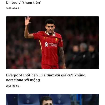
United vì ‘tham tiền’
2025-03-02
Liverpool chốt bán Luis Diaz với giá cực khủng,
Barcelona ‘vỡ mộng’
2025-03-02