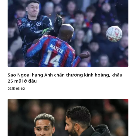
Sao Ngoại hạng Anh chấn thương kinh hoàng, khâu
25 mũi ở đầu
2025-03-02