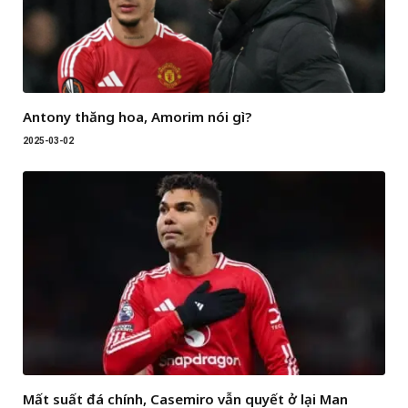
Antony thăng hoa, Amorim nói gì?
2025-03-02
Mất suất đá chính, Casemiro vẫn quyết ở lại Man