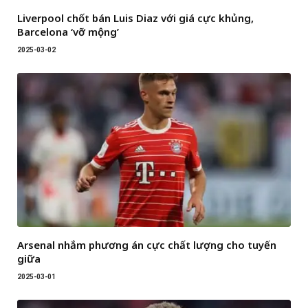
Liverpool chốt bán Luis Diaz với giá cực khủng,
Barcelona ‘vỡ mộng’
2025-03-02
Arsenal nhắm phương án cực chất lượng cho tuyến
giữa
2025-03-01