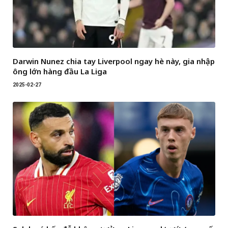
Darwin Nunez chia tay Liverpool ngay hè này, gia nhập
ông lớn hàng đầu La Liga
2025-02-27