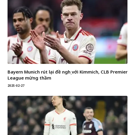
Bayern Munich rút lại đề nghị với Kimmich, CLB Premier
League mừng thầm
2025-02-27