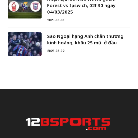
Forest vs Ipswich, 02h30 ngày
04/03/2025
2025-03-03
Sao Ngoại hạng Anh chấn thương
kinh hoàng, khâu 25 mũi ở đầu
2025-03-02