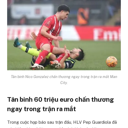
Tân binh Nico Gonzalez chấn thương ngay trong trận ra mắt Man
City.
Tân binh 60 triệu euro chấn thương
ngay trong trận ra mắt
Trong cuộc họp báo sau trận đấu, HLV Pep Guardiola đã