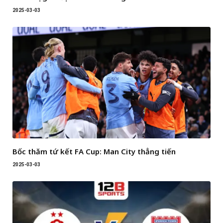
2025-03-03
Bốc thăm tứ kết FA Cup: Man City thẳng tiến
2025-03-03