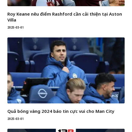
Roy Keane nêu điểm Rashford cần cải thiện tại Aston
Villa
2025-03-01
Quả bóng vàng 2024 báo tin cực vui cho Man City
2025-03-01