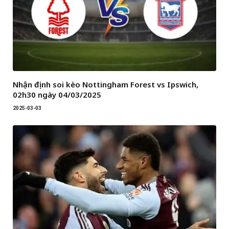
Nhận định soi kèo Nottingham Forest vs Ipswich,
02h30 ngày 04/03/2025
2025-03-03