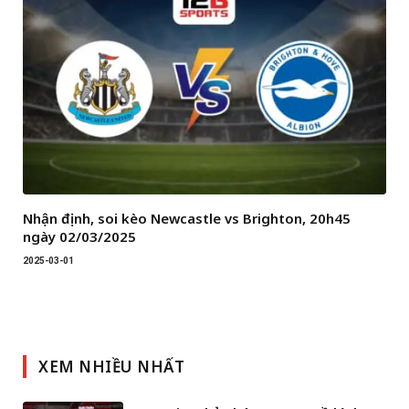
Nhận định, soi kèo Newcastle vs Brighton, 20h45
ngày 02/03/2025
2025-03-01
XEM NHIỀU NHẤT