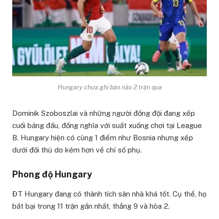
Hungary chưa ghi bàn nào 2 trận qua
Dominik Szoboszlai và những người đồng đội đang xếp
cuối bảng đấu, đồng nghĩa với suất xuống chơi tại League
B. Hungary hiện có cùng 1 điểm như Bosnia nhưng xếp
dưới đối thủ do kém hơn về chỉ số phụ.
Phong độ Hungary
ĐT Hungary đang có thành tích sân nhà khá tốt. Cụ thể, họ
bất bại trong 11 trận gần nhất, thắng 9 và hòa 2.