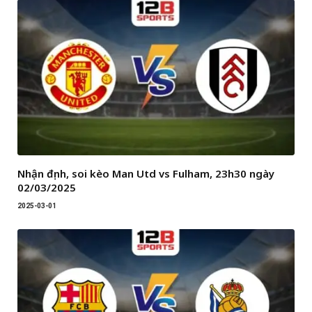
Nhận định, soi kèo Man Utd vs Fulham, 23h30 ngày
02/03/2025
2025-03-01