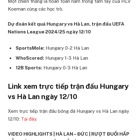
Một chiến thắng là hoàn toàn nằm trong tầm tay của HLV
Koeman cùng các học trò.
Dự đoán kết quả Hungary vs Hà Lan, trận đấu UEFA
Nations League 2024/25 ngày 12/10
SportsMole:
Hungary 0-2 Hà Lan
WhoScored:
Hungary 1-3 Hà Lan
12B Sports:
Hungary 0-3 Hà Lan
Link xem trực tiếp trận đấu Hungary
vs Hà Lan ngày 12/10
Xem trực tiếp trận đấu bóng đá Hungary vs Hà Lan ngày
12/10:
Tại đây.
VIDEO HIGHLIGHTS | HÀ LAN – ĐỨC | RƯỢT ĐUỔI HẤP