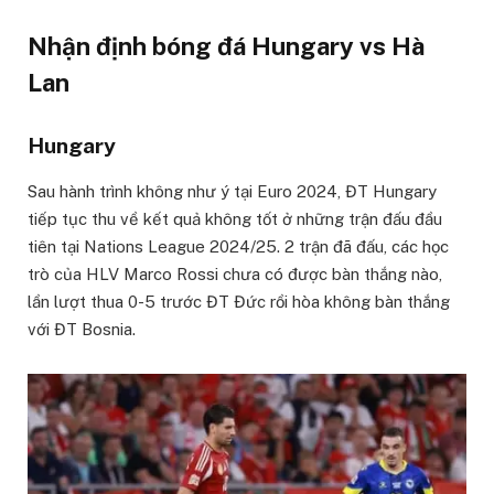
Nhận định bóng đá Hungary vs Hà
Lan
Hungary
Sau hành trình không như ý tại Euro 2024, ĐT Hungary
tiếp tục thu về kết quả không tốt ở những trận đấu đầu
tiên tại Nations League 2024/25. 2 trận đã đấu, các học
trò của HLV Marco Rossi chưa có được bàn thắng nào,
lần lượt thua 0-5 trước ĐT Đức rồi hòa không bàn thắng
với ĐT Bosnia.