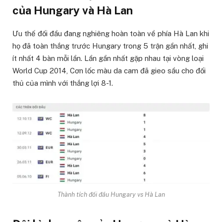
của Hungary và Hà Lan
Ưu thế đối đầu đang nghiêng hoàn toàn về phía Hà Lan khi
họ đã toàn thắng trước Hungary trong 5 trận gần nhất, ghi
ít nhất 4 bàn mỗi lần. Lần gần nhất gặp nhau tại vòng loại
World Cup 2014, Cơn lốc màu da cam đã gieo sầu cho đối
thủ của mình với thắng lợi 8-1.
Thành tích đối đầu Hungary vs Hà Lan