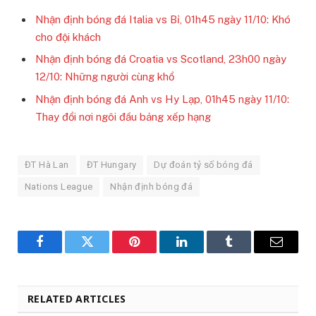
Nhận định bóng đá Italia vs Bỉ, 01h45 ngày 11/10: Khó
cho đội khách
Nhận định bóng đá Croatia vs Scotland, 23h00 ngày
12/10: Những người cùng khổ
Nhận định bóng đá Anh vs Hy Lạp, 01h45 ngày 11/10:
Thay đổi nơi ngôi đầu bảng xếp hạng
ĐT Hà Lan
ĐT Hungary
Dự đoán tỷ số bóng đá
Nations League
Nhận định bóng đá
Facebook
Twitter
Pinterest
LinkedIn
Tumblr
Email
RELATED ARTICLES