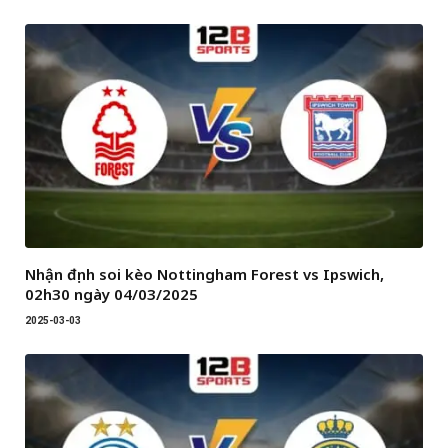
Nhận định soi kèo Nottingham Forest vs Ipswich,
02h30 ngày 04/03/2025
2025-03-03