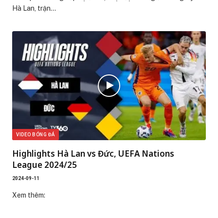
Hà Lan, trận…
VIDEO BÓNG ĐÁ
Highlights Hà Lan vs Đức, UEFA Nations
League 2024/25
2024-09-11
Xem thêm: