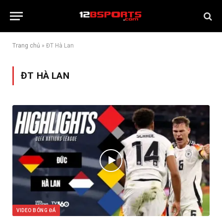
Trang chủ
»
ĐT Hà Lan
ĐT HÀ LAN
VIDEO BÓNG ĐÁ