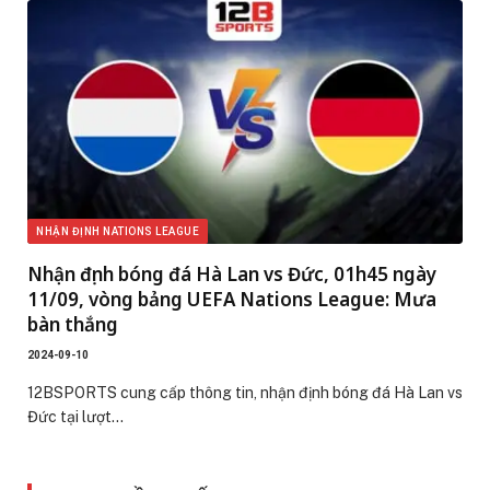
NHẬN ĐỊNH NATIONS LEAGUE
Nhận định bóng đá Hà Lan vs Đức, 01h45 ngày
11/09, vòng bảng UEFA Nations League: Mưa
bàn thắng
2024-09-10
12BSPORTS cung cấp thông tin, nhận định bóng đá Hà Lan vs
Đức tại lượt…