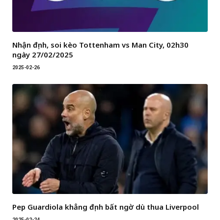
Nhận định, soi kèo Tottenham vs Man City, 02h30
ngày 27/02/2025
2025-02-26
Pep Guardiola khẳng định bất ngờ dù thua Liverpool
2025-02-24