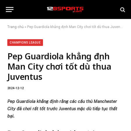
Trang chủ
»
Pep Guardiola khẳng định Man City chơi tốt dù thua Juventus
CHAMPIONS LEAGUE
Pep Guardiola khẳng định
Man City chơi tốt dù thua
Juventus
2024-12-12
Pep Guardiola khẳng định rằng các cầu thủ Manchester
City đã chơi rất tốt trước Juventus mặc dù tiếp tục thất
bại.