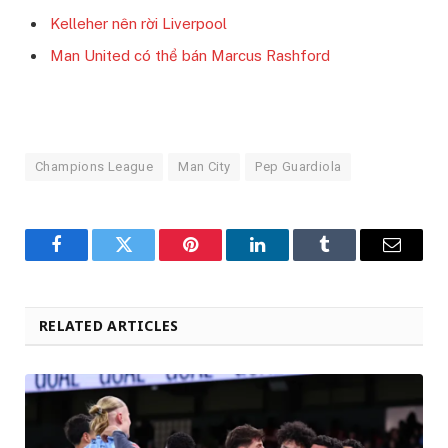
Kelleher nên rời Liverpool
Man United có thể bán Marcus Rashford
Champions League
Man City
Pep Guardiola
Facebook
Twitter
Pinterest
LinkedIn
Tumblr
Email
RELATED ARTICLES