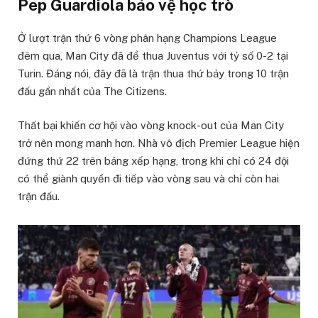
Pep Guardiola bảo vệ học trò
Ở lượt trận thứ 6 vòng phân hạng Champions League
đêm qua, Man City đã để thua Juventus với tỷ số 0-2 tại
Turin. Đáng nói, đây đã là trận thua thứ bảy trong 10 trận
đấu gần nhất của The Citizens.
Thất bại khiến cơ hội vào vòng knock-out của Man City
trở nên mong manh hơn. Nhà vô địch Premier League hiện
đứng thứ 22 trên bảng xếp hạng, trong khi chỉ có 24 đội
có thể giành quyền đi tiếp vào vòng sau và chỉ còn hai
trận đấu.