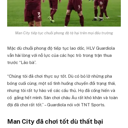
Man City tiếp tục chuỗi phong độ tệ hại trên mọi đấu trường
Mặc dù chuỗi phong độ tiếp tục lao dốc, HLV Guardiola
vẫn hài lòng với nỗ lực của các học trò trong trận thua
trước “Lão bà”.
“Chúng tôi đã chơi thực sự tốt. Dù có bỏ lỡ những pha
bóng cuối cùng, một số tình huống chuyển đổi trạng thái,
nhưng tôi rất tự hào về các cầu thủ. Họ đã cống hiến và
cố gắng hết mình. Sân chơi châu Âu rất khó khăn và toàn
đội đã chơi rất tốt.” – Guardiola nói với TNT Sports.
Man City đã chơi tốt dù thất bại