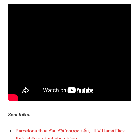
Xem thêm:
Barcelona thua đau đội ‘nhược tiểu’, HLV Hansi Flick
thừa nhận sự thật phũ phàng