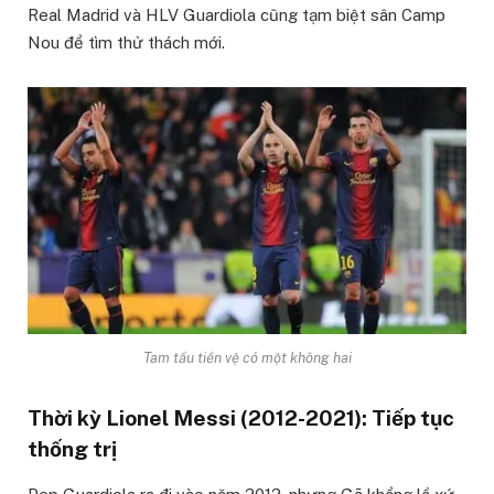
Real Madrid và HLV Guardiola cũng tạm biệt sân Camp
Nou để tìm thử thách mới.
Tam tấu tiền vệ có một không hai
Thời kỳ Lionel Messi (2012-2021): Tiếp tục
thống trị