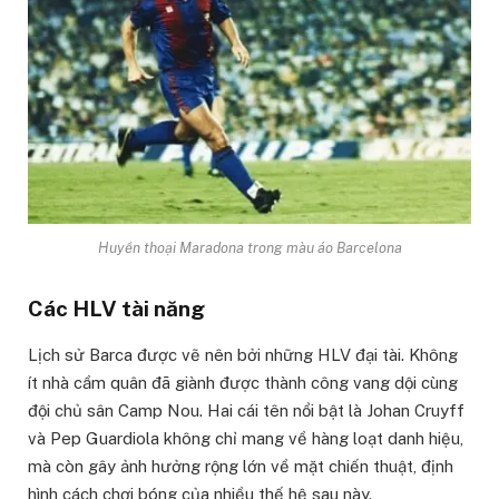
Huyền thoại Maradona trong màu áo Barcelona
Các HLV tài năng
Lịch sử Barca được vẽ nên bởi những HLV đại tài. Không
ít nhà cầm quân đã giành được thành công vang dội cùng
đội chủ sân Camp Nou. Hai cái tên nổi bật là Johan Cruyff
và Pep Guardiola không chỉ mang về hàng loạt danh hiệu,
mà còn gây ảnh hưởng rộng lớn về mặt chiến thuật, định
hình cách chơi bóng của nhiều thế hệ sau này.