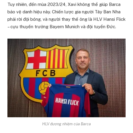
Tuy nhiên, đến mùa 2023/24, Xavi không thể giúp Barca
bảo vệ danh hiệu này. Chiến lược gia người Tây Ban Nha
phải rời đội bóng, và người thay thế ông là HLV Hansi Flick
– cựu thuyền trưởng Bayern Munich và đội tuyển Đức.
HLV đương nhiệm của Barca