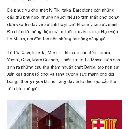
Để phục vụ cho triết lý Tiki-taka, Barcelona cần những
cầu thủ phù hợp, những người hiểu rõ tinh thần chơi bóng
dựa vào tư duy và sự linh hoạt chứ không ỷ lại sức mạnh.
Đó chính là thông điệp mà họ luôn truyền tải tại Học viện
La Masia, nơi đào tạo nên những tài năng sáng giá.
Từ lứa Xavi, Iniesta, Messi,… khi xưa cho đến Lamine
Yamal, Gavi, Marc Casadó,… hiện tại, lò La Masia luôn sản
sinh ra những cầu thủ thấm nhuần chất Barca, tạo nên sự
gắn kết trong lối chơi và tăng cường sức mạnh cho đội
bóng. Không ngoa khi nói rằng đây là lò đào tạo cầu thủ
tốt nhất thế giới.