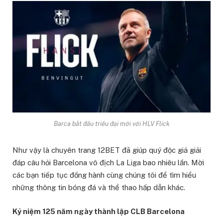
Barca bắt đầu triều đại mới với HLV Flick
Như vậy là chuyên trang 12BET đã giúp quý độc giả giải
đáp câu hỏi Barcelona vô địch La Liga bao nhiêu lần. Mời
các bạn tiếp tục đồng hành cùng chúng tôi để tìm hiểu
những thông tin bóng đá và thể thao hấp dẫn khác.
Kỷ niệm 125 năm ngày thành lập CLB Barcelona