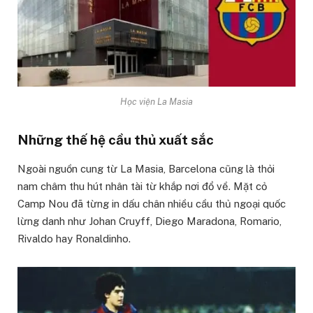
Học viện La Masia
Những thế hệ cầu thủ xuất sắc
Ngoài nguồn cung từ La Masia, Barcelona cũng là thỏi
nam châm thu hút nhân tài từ khắp nơi đổ về. Mặt cỏ
Camp Nou đã từng in dấu chân nhiều cầu thủ ngoại quốc
lừng danh như Johan Cruyff, Diego Maradona, Romario,
Rivaldo hay Ronaldinho.