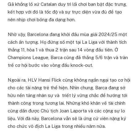
Gã khổng lồ xứ Catalan duy trì lối chơi ban bật đặc trưng,
kết hợp với đó là tốc độ và sự trực diện vừa đủ để tạo
nên nhịp chơi bóng đa dạng hơn.
Nhờ vậy, Barcelona đang khởi đầu mùa giải 2024/25 một
cách ấn tượng. Họ đứng số một tại La Liga với thành tích
thắng 11, hòa 1 và thua 2 trận sau 14 vòng đầu tiên. Ở
Champions League, Barca cũng đã thắng 5/6 trận và tràn
trề cơ hội bước vào vòng đấu knock-out.
Ngoài ra, HLV Hansi Flick cũng không ngần ngại tạo cơ hội
cho các tài năng trẻ thể hiện. Nhìn chung, Barca đang sở
hữu nền tảng nhân sự và triết lý vững chắc để hướng tới
thành công trong tương lai. Những khó khăn về tài chính
cũng dần được Chủ tịch Joan Laporta và các cộng sự lo
liệu. Với đà này, Barcelona vẫn sẽ là ứng cử viên nặng ký
cho chức vô địch La Liga trong nhiều năm nữa.