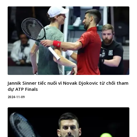
Jannik Sinner tiếc nuối vì Novak Djokovic từ chối tham
dự ATP Finals
2024-11-09