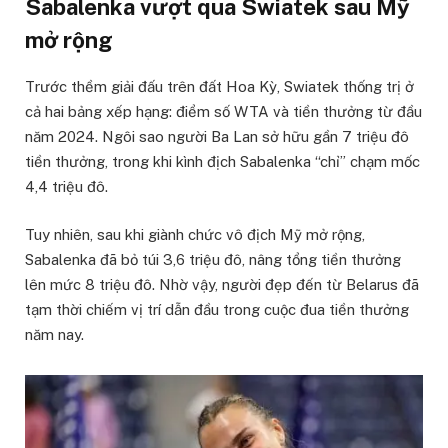
Sabalenka vượt qua Swiatek sau Mỹ
mở rộng
Trước thềm giải đấu trên đất Hoa Kỳ, Swiatek thống trị ở
cả hai bảng xếp hạng: điểm số WTA và tiền thưởng từ đầu
năm 2024. Ngôi sao người Ba Lan sở hữu gần 7 triệu đô
tiền thưởng, trong khi kình địch Sabalenka “chỉ” chạm mốc
4,4 triệu đô.
Tuy nhiên, sau khi giành chức vô địch Mỹ mở rộng,
Sabalenka đã bỏ túi 3,6 triệu đô, nâng tổng tiền thưởng
lên mức 8 triệu đô. Nhờ vậy, người đẹp đến từ Belarus đã
tạm thời chiếm vị trí dẫn đầu trong cuộc đua tiền thưởng
năm nay.