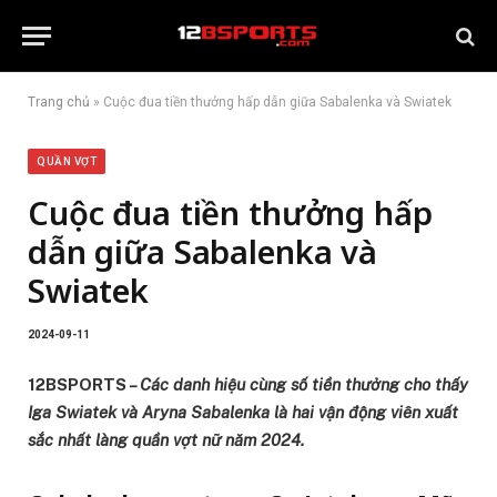
Trang chủ
»
Cuộc đua tiền thưởng hấp dẫn giữa Sabalenka và Swiatek
QUẦN VỢT
Cuộc đua tiền thưởng hấp
dẫn giữa Sabalenka và
Swiatek
2024-09-11
12BSPORTS
– Các danh hiệu cùng số tiền thưởng cho thấy
Iga Swiatek và Aryna Sabalenka là hai vận động viên xuất
sắc nhất làng quần vợt nữ năm 2024.