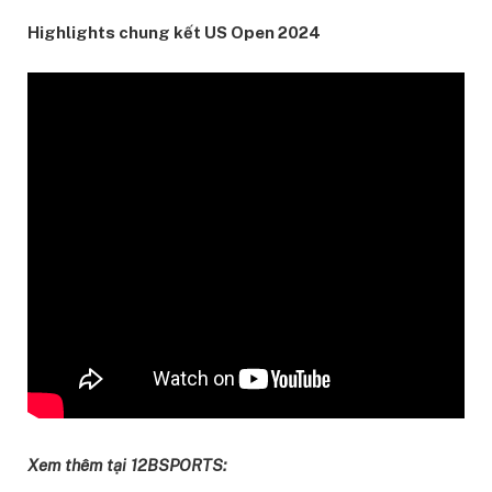
Highlights chung kết US Open 2024
Xem thêm tại 12BSPORTS: