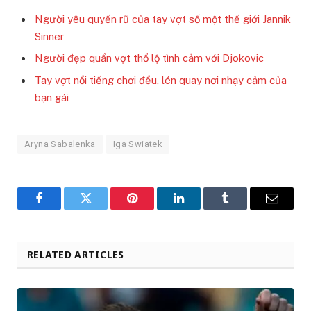
Người yêu quyến rũ của tay vợt số một thế giới Jannik
Sinner
Người đẹp quần vợt thổ lộ tình cảm với Djokovic
Tay vợt nổi tiếng chơi đểu, lén quay nơi nhạy cảm của
bạn gái
Aryna Sabalenka
Iga Swiatek
Facebook
Twitter
Pinterest
LinkedIn
Tumblr
Email
RELATED ARTICLES