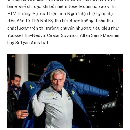
băng ghế chỉ đạo khi bổ nhiệm Jose Mourinho vào vị trí
HLV trưởng. Sự xuất hiện của Người đặc biệt giúp đại
diện đến từ Thổ Nhĩ Kỳ thu hút được không ít cầu thủ
chất lượng trên thị trường chuyển nhượng, tiêu biểu như
Youssef En-Nesyri, Caglar Soyuncu, Allan Saint-Maximin
hay Sofyan Amrabat.