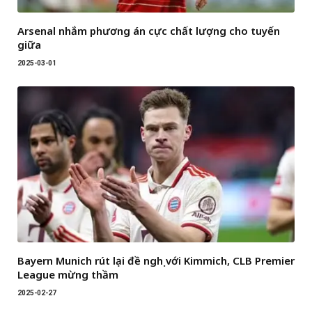
Arsenal nhắm phương án cực chất lượng cho tuyến
giữa
2025-03-01
Bayern Munich rút lại đề nghị với Kimmich, CLB Premier
League mừng thầm
2025-02-27