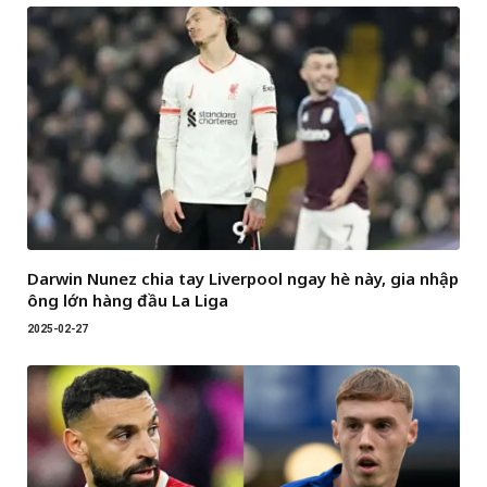
Darwin Nunez chia tay Liverpool ngay hè này, gia nhập
ông lớn hàng đầu La Liga
2025-02-27