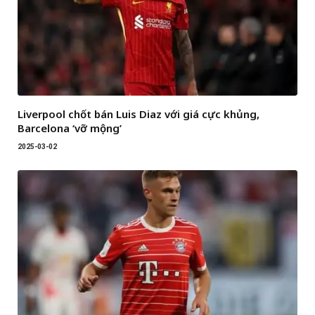
Liverpool chốt bán Luis Diaz với giá cực khủng,
Barcelona ‘vỡ mộng’
2025-03-02