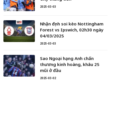
2025-03-03
Nhận định soi kèo Nottingham
Forest vs Ipswich, 02h30 ngày
04/03/2025
2025-03-03
Sao Ngoại hạng Anh chấn
thương kinh hoàng, khâu 25
mũi ở đầu
2025-03-02