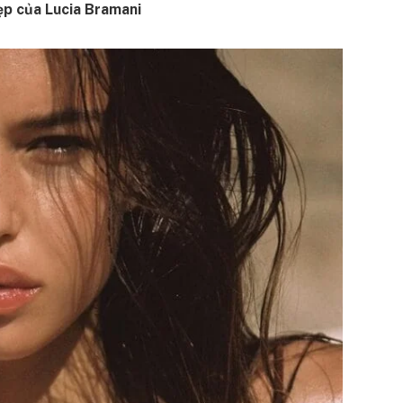
ẹp của Lucia Bramani