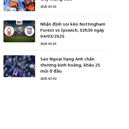
2025-03-03
Nhận định soi kèo Nottingham
Forest vs Ipswich, 02h30 ngày
04/03/2025
2025-03-03
Sao Ngoại hạng Anh chấn
thương kinh hoàng, khâu 25
mũi ở đầu
2025-03-02