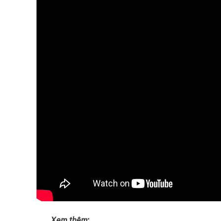
Xem thêm: