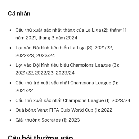
Cá nhân
Cầu thủ xuất sắc nhất tháng của La Liga (2): tháng 11
năm 2021, tháng 3 năm 2024
Lọt vào Đội hình tiêu biểu La Liga (3): 2021/22,
2022/23, 2023/24
Lọt vào Đội hình tiêu biểu Champions League (3):
2021/22, 2022/23, 2023/24
Cầu thủ trẻ xuất sắc nhất Champions League (1):
2021/22
Cầu thủ xuất sắc nhất Champions League (1): 2023/24
Quả bóng Vàng FIFA Club World Cup (1): 2022
Giải thưởng Socrates (1): 2023
Câu hỏi thường gặp