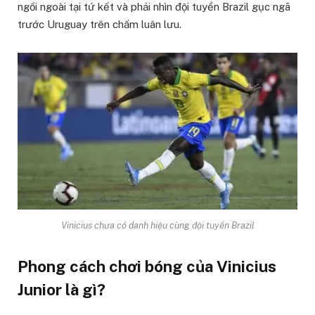
ngồi ngoài tại tứ kết và phải nhìn đội tuyển Brazil gục ngã
trước Uruguay trên chấm luân lưu.
Vinicius chưa có danh hiệu cùng đội tuyển Brazil
Phong cách chơi bóng của Vinicius
Junior là gì?