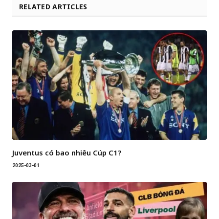
RELATED ARTICLES
Juventus có bao nhiêu Cúp C1?
2025-03-01