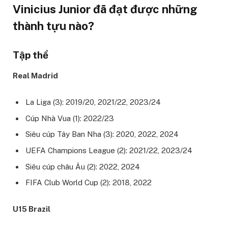
Vinicius Junior đã đạt được những
thành tựu nào?
Tập thể
Real Madrid
La Liga (3): 2019/20, 2021/22, 2023/24
Cúp Nhà Vua (1): 2022/23
Siêu cúp Tây Ban Nha (3): 2020, 2022, 2024
UEFA Champions League (2): 2021/22, 2023/24
Siêu cúp châu Âu (2): 2022, 2024
FIFA Club World Cup (2): 2018, 2022
U15 Brazil