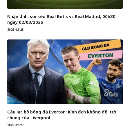
Nhận định, soi kèo Real Betis vs Real Madrid, 00h30
ngày 02/03/2025
2025-02-28
Câu lạc bộ bóng đá Everton: Kình địch không đội trời
chung của Liverpool
2025-02-27