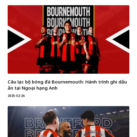
Câu lạc bộ bóng đá Bournemouth: Hành trình ghi dấu
ấn tại Ngoại hạng Anh
2025-02-26